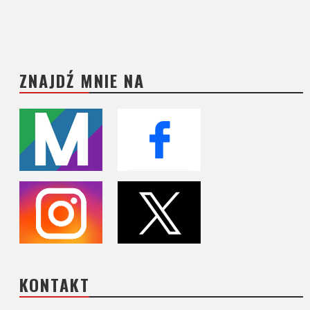
ZNAJDŹ MNIE NA
KONTAKT