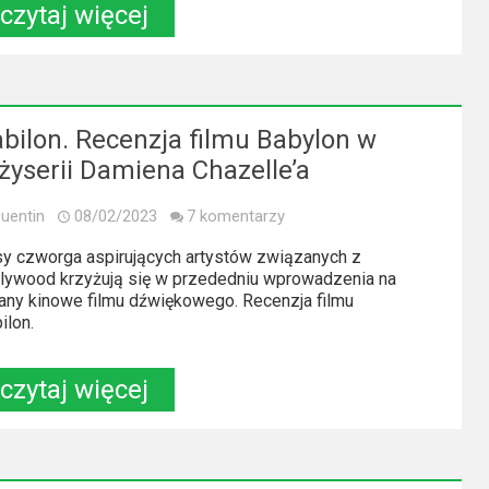
czytaj więcej
bilon. Recenzja filmu Babylon w
żyserii Damiena Chazelle’a
uentin
08/02/2023
7 komentarzy
y czworga aspirujących artystów związanych z
lywood krzyżują się w przededniu wprowadzenia na
any kinowe filmu dźwiękowego. Recenzja filmu
ilon.
czytaj więcej