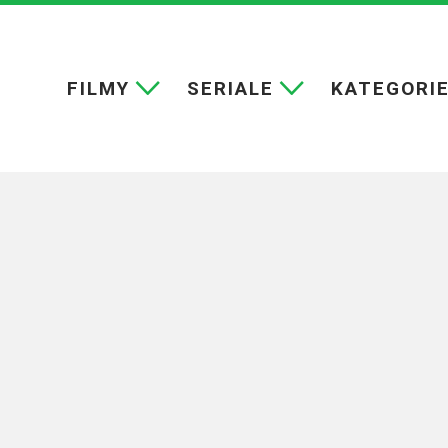
FILMY
SERIALE
KATEGORI