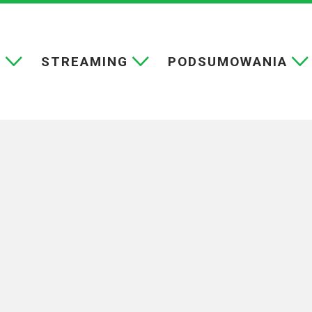
E
STREAMING
PODSUMOWANIA