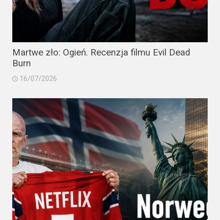
Martwe zło: Ogień. Recenzja filmu Evil Dead
Burn
16/07/2026