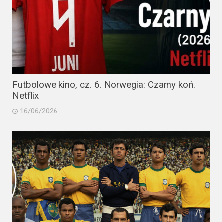
Futbolowe kino, cz. 6. Norwegia: Czarny koń.
Netflix
16/06/2026