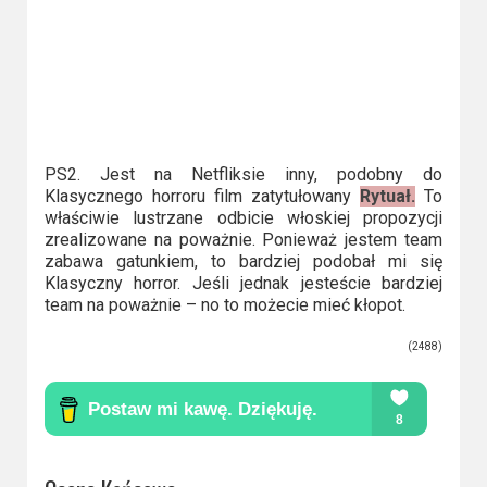
PS2. Jest na Netfliksie inny, podobny do
Klasycznego horroru film zatytułowany
Rytuał.
To
właściwie lustrzane odbicie włoskiej propozycji
zrealizowane na poważnie. Ponieważ jestem team
zabawa gatunkiem, to bardziej podobał mi się
Klasyczny horror. Jeśli jednak jesteście bardziej
team na poważnie – no to możecie mieć kłopot.
(2488)