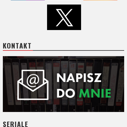
KONTAKT
SERIALE