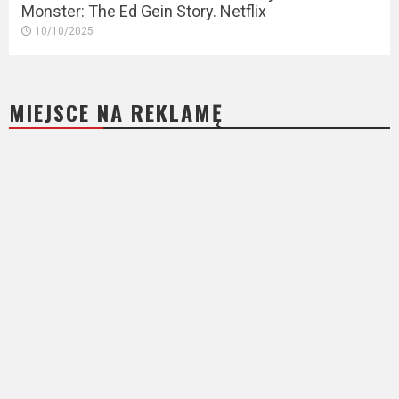
Monster: The Ed Gein Story. Netflix
10/10/2025
MIEJSCE NA REKLAMĘ