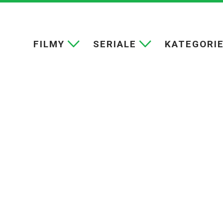
FILMY
SERIALE
KATEGORI