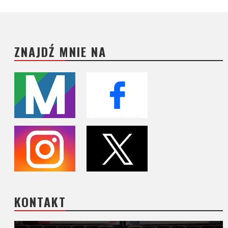
ZNAJDŹ MNIE NA
KONTAKT