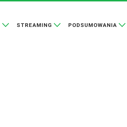
E
STREAMING
PODSUMOWANIA