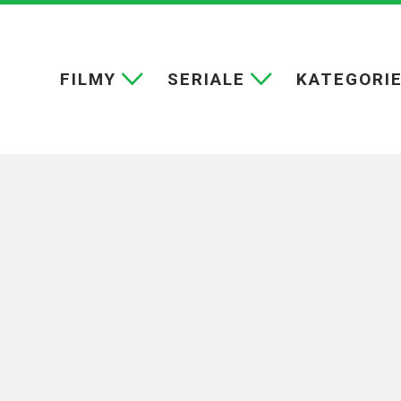
FILMY
SERIALE
KATEGORI