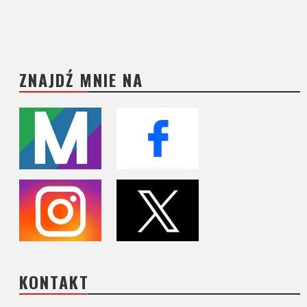
ZNAJDŹ MNIE NA
KONTAKT