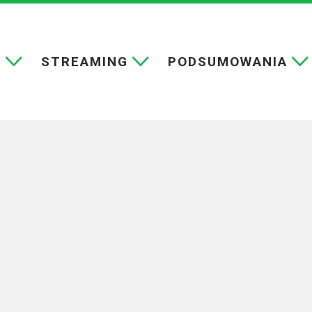
E
STREAMING
PODSUMOWANIA