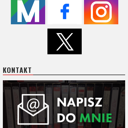
KONTAKT