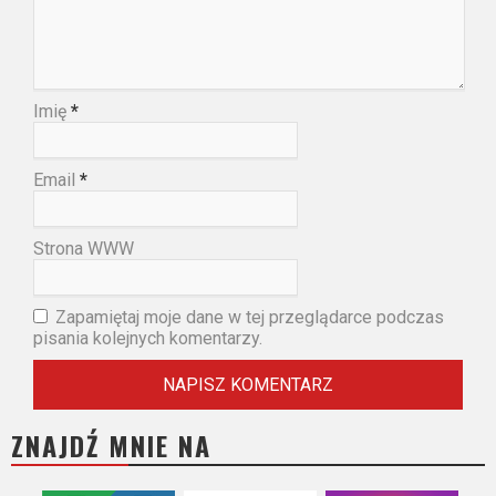
Imię
*
Email
*
Strona WWW
Zapamiętaj moje dane w tej przeglądarce podczas
pisania kolejnych komentarzy.
ZNAJDŹ MNIE NA