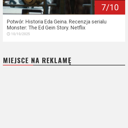
7/10
Potwór: Historia Eda Geina. Recenzja serialu
Monster: The Ed Gein Story. Netflix
10/10/2025
MIEJSCE NA REKLAMĘ