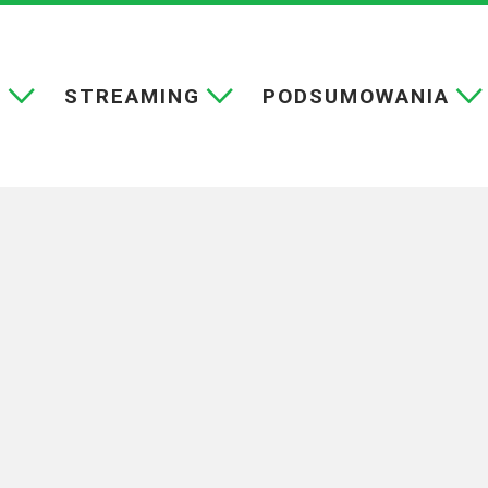
E
STREAMING
PODSUMOWANIA