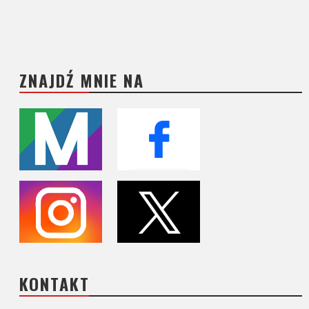
ZNAJDŹ MNIE NA
KONTAKT