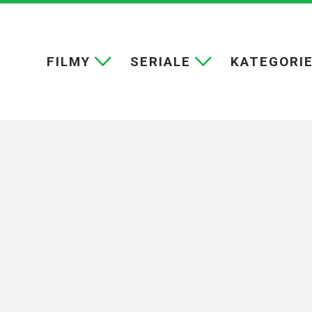
FILMY
SERIALE
KATEGORI