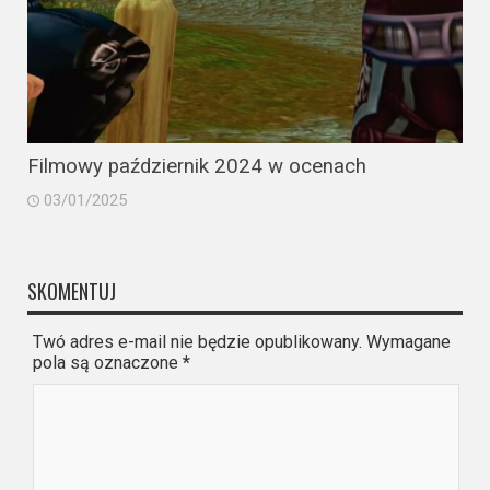
Filmowy październik 2024 w ocenach
03/01/2025
SKOMENTUJ
Twó adres e-mail nie będzie opublikowany. Wymagane
pola są oznaczone
*