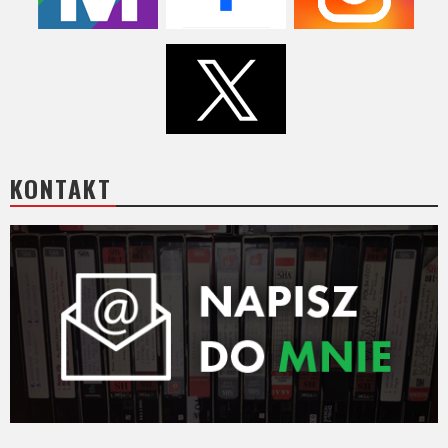
KONTAKT