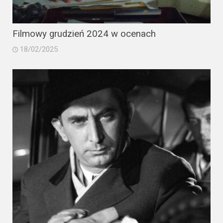
Filmowy grudzień 2024 w ocenach
18/02/2025