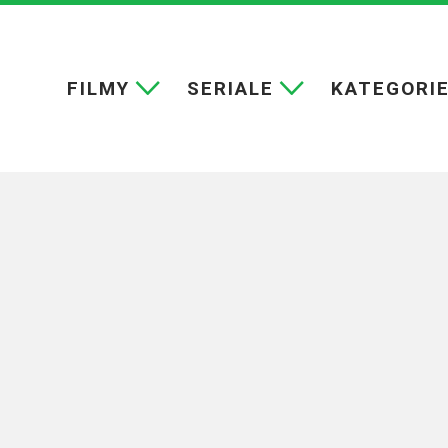
FILMY
SERIALE
KATEGORI