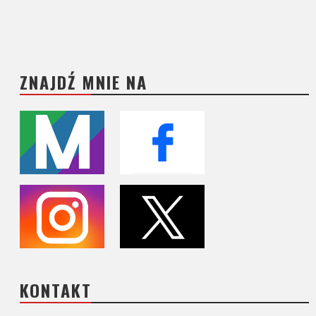
ZNAJDŹ MNIE NA
KONTAKT