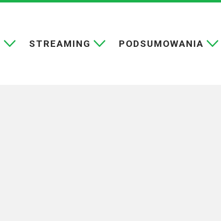
E
STREAMING
PODSUMOWANIA