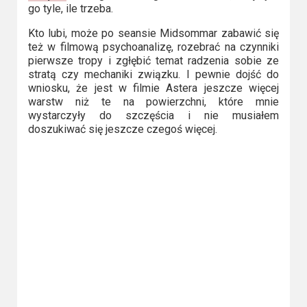
go tyle, ile trzeba.
Kto lubi, może po seansie Midsommar zabawić się
też w filmową psychoanalizę, rozebrać na czynniki
pierwsze tropy i zgłębić temat radzenia sobie ze
stratą czy mechaniki związku. I pewnie dojść do
wniosku, że jest w filmie Astera jeszcze więcej
warstw niż te na powierzchni, które mnie
wystarczyły do szczęścia i nie musiałem
doszukiwać się jeszcze czegoś więcej.