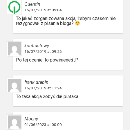
Quentin
16/07/2019 at 09:04
To jakaś zorganizowana akcja, żebym czasem nie
rezygnował z pisania bloga?
kontrastowy
16/07/2019 at 09:26
Po tej ocenie, to powinieneś ;P
frank drebin
16/07/2019 at 11:24
To taka akcja żebyś dał piątaka
Mocny
01/06/2023 at 00:00