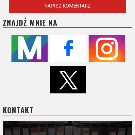
ZNAJDŹ MNIE NA
KONTAKT