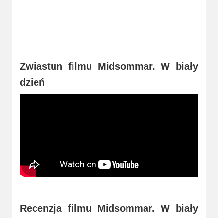
Zwiastun filmu Midsommar. W biały
dzień
Recenzja filmu Midsommar. W biały