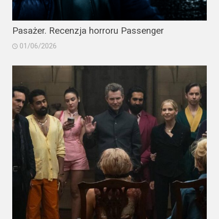
Pasażer. Recenzja horroru Passenger
01/06/2026