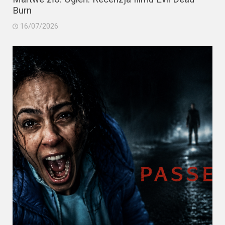
Burn
16/07/2026