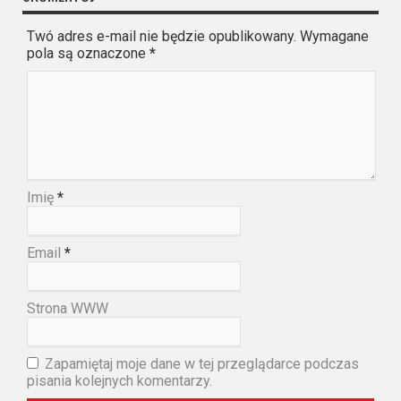
Twó adres e-mail nie będzie opublikowany. Wymagane
pola są oznaczone
*
Imię
*
Email
*
Strona WWW
Zapamiętaj moje dane w tej przeglądarce podczas
pisania kolejnych komentarzy.