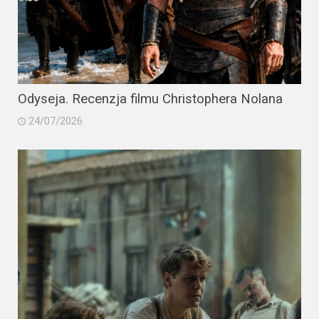
Odyseja. Recenzja filmu Christophera Nolana
24/07/2026