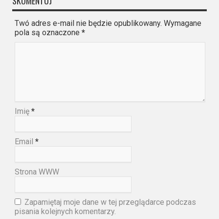
SKOMENTUJ
Twó adres e-mail nie będzie opublikowany. Wymagane
pola są oznaczone
*
Imię
*
Email
*
Strona WWW
Zapamiętaj moje dane w tej przeglądarce podczas
pisania kolejnych komentarzy.