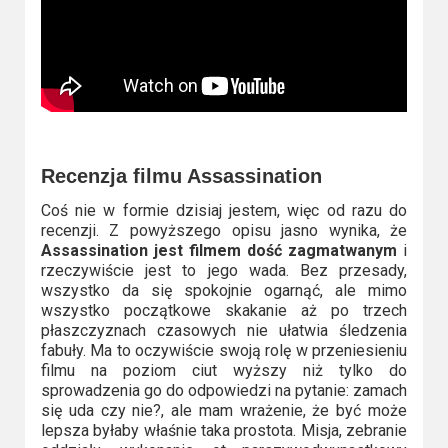
Recenzja filmu Assassination
Coś nie w formie dzisiaj jestem, więc od razu do
recenzji. Z powyższego opisu jasno wynika, że
Assassination jest filmem dość zagmatwanym
i
rzeczywiście jest to jego wada. Bez przesady,
wszystko da się spokojnie ogarnąć, ale mimo
wszystko początkowe skakanie aż po trzech
płaszczyznach czasowych nie ułatwia śledzenia
fabuły. Ma to oczywiście swoją rolę w przeniesieniu
filmu na poziom ciut wyższy niż tylko do
sprowadzenia go do odpowiedzi na pytanie: zamach
się uda czy nie?, ale mam wrażenie, że być może
lepsza byłaby właśnie taka prostota. Misja, zebranie