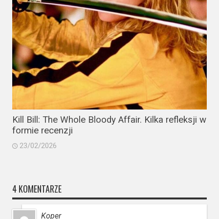
Kill Bill: The Whole Bloody Affair. Kilka refleksji w
formie recenzji
23/02/2026
4 KOMENTARZE
Koper