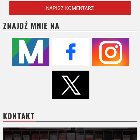
ZNAJDŹ MNIE NA
KONTAKT