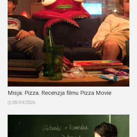
Misja: Pizza. Recenzja filmu Pizza Movie
08/04/2026