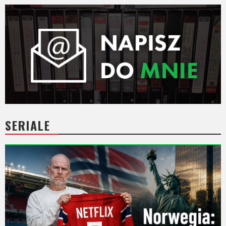
SERIALE