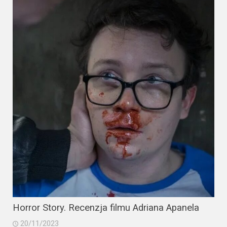
Horror Story. Recenzja filmu Adriana Apanela
20/11/2023