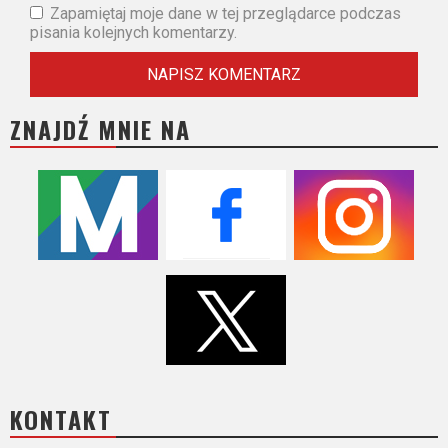
Zapamiętaj moje dane w tej przeglądarce podczas
pisania kolejnych komentarzy.
ZNAJDŹ MNIE NA
KONTAKT