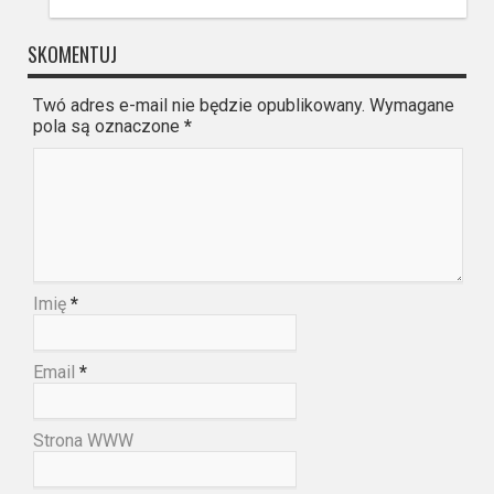
SKOMENTUJ
Twó adres e-mail nie będzie opublikowany. Wymagane
pola są oznaczone
*
Imię
*
Email
*
Strona WWW