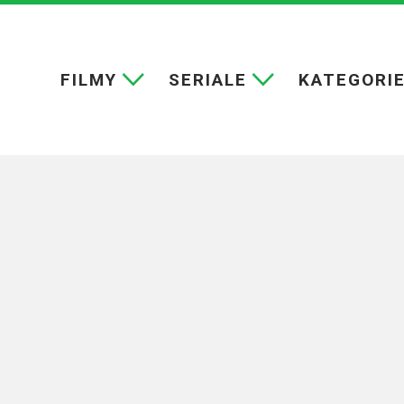
FILMY
SERIALE
KATEGORI