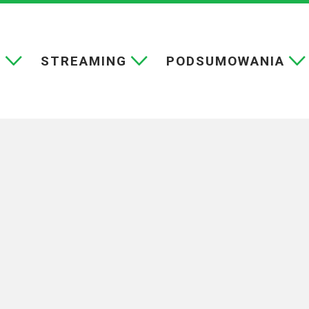
E
STREAMING
PODSUMOWANIA