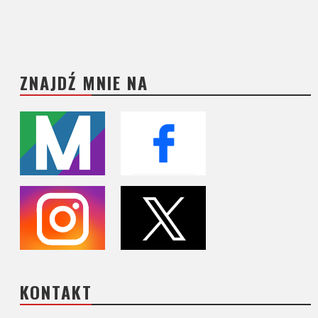
ZNAJDŹ MNIE NA
KONTAKT