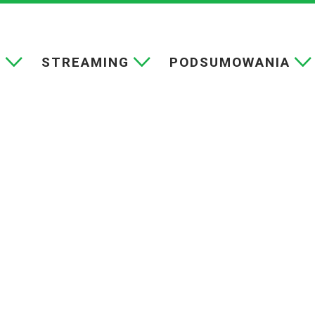
E
STREAMING
PODSUMOWANIA