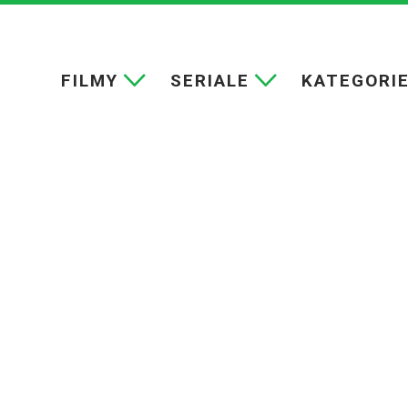
FILMY
SERIALE
KATEGORI