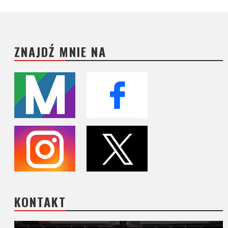
ZNAJDŹ MNIE NA
KONTAKT