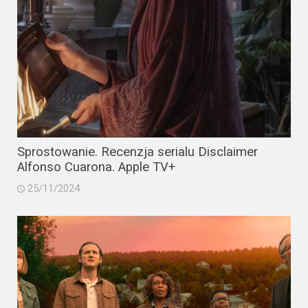
Sprostowanie. Recenzja serialu Disclaimer
Alfonso Cuarona. Apple TV+
25/11/2024