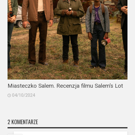
Miasteczko Salem. Recenzja filmu Salem’s Lot
04/10/2024
2 KOMENTARZE