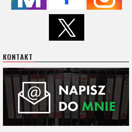
KONTAKT