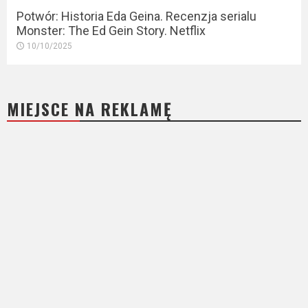
Potwór: Historia Eda Geina. Recenzja serialu
Monster: The Ed Gein Story. Netflix
10/10/2025
MIEJSCE NA REKLAMĘ