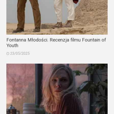
Fontanna Młodości. Recenzja filmu Fountain of
Youth
23/05/2025