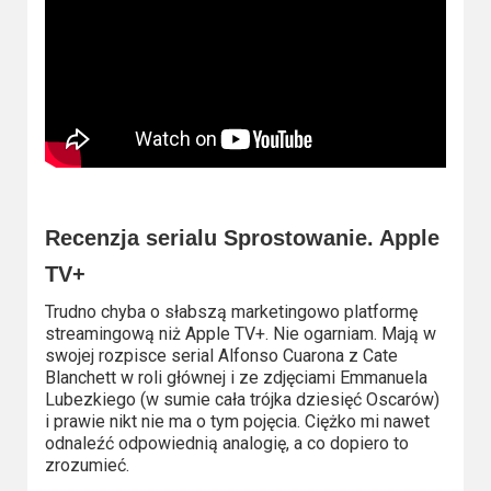
Recenzja serialu Sprostowanie. Apple
TV+
Trudno chyba o słabszą marketingowo platformę
streamingową niż Apple TV+. Nie ogarniam. Mają w
swojej rozpisce serial Alfonso Cuarona z Cate
Blanchett w roli głównej i ze zdjęciami Emmanuela
Lubezkiego (w sumie cała trójka dziesięć Oscarów)
i prawie nikt nie ma o tym pojęcia. Ciężko mi nawet
odnaleźć odpowiednią analogię, a co dopiero to
zrozumieć.