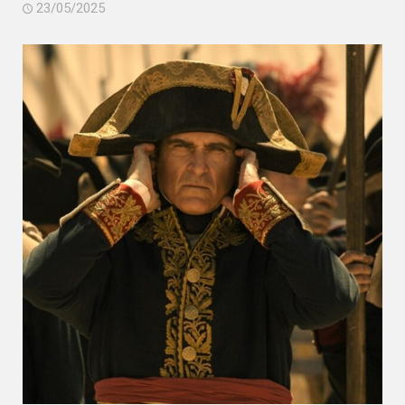
23/05/2025