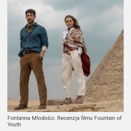
Fontanna Młodości. Recenzja filmu Fountain of
Youth