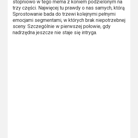
stopniowo w tego mema z koniem podzielonym na
trzy części. Najwięcej tu prawdy o nas samych, którą
Sprostowanie bada do trzewi kolejnymi pełnymi
emocjami segmentami, w których brak niepotrzebnej
sceny. Szczególnie w pierwszej połowie, gdy
nadrzędna jeszcze nie staje się intryga.