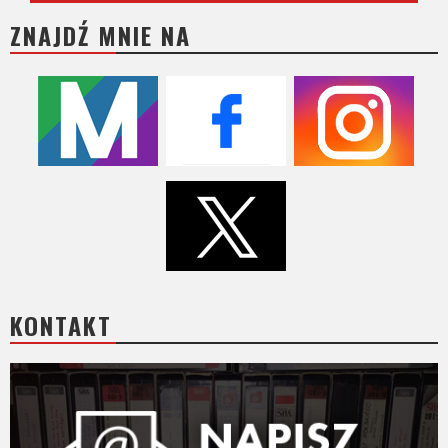
ZNAJDŹ MNIE NA
KONTAKT