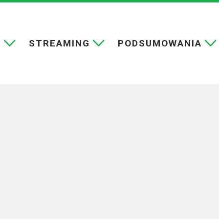
E
STREAMING
PODSUMOWANIA