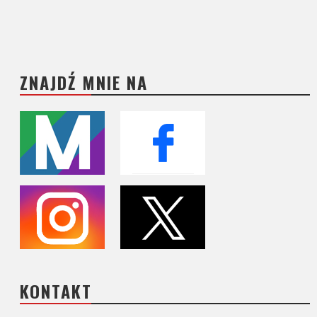
ZNAJDŹ MNIE NA
KONTAKT