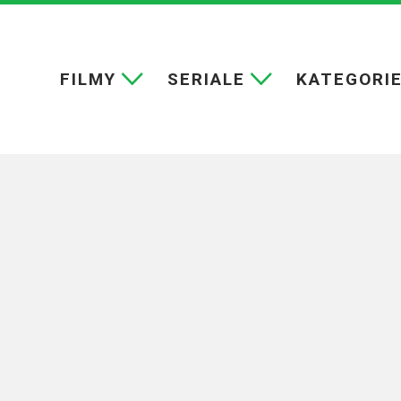
FILMY
SERIALE
KATEGORI