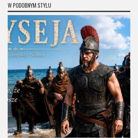
W PODOBNYM STYLU