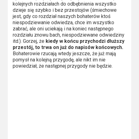
kolejnych rozdziałach do odbębnienia wszystko
dzieje się szybko i bez przestojów (śmiechowe
jest, gdy co rozdział naszych bohaterów ktoś
niespodziewanie odwiedza, chce im wszystko
zabrać, ale oni uciekają i na koniec następnego
rozdziału znowu bach, niespodziewane odwiedziny
itd.). Gorzej, że
kiedy w końcu przychodzi dłuższy
przestój, to trwa on już do napisów końcowych.
Bohaterowie rzucają wtedy jeszcze, że już mają
pomysł na kolejną przygodę, ale nikt im nie
powiedział, że następnej przygody nie będzie.