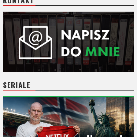
KONTAKT
SERIALE