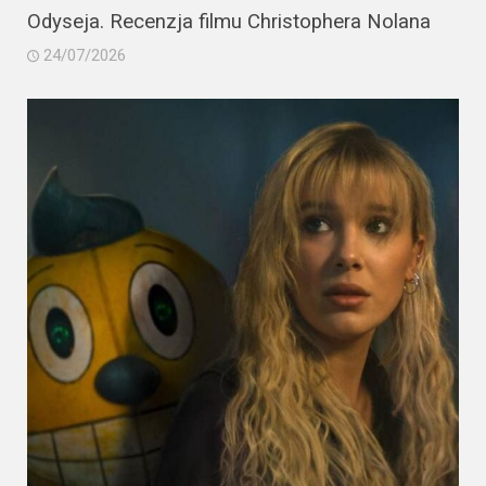
Odyseja. Recenzja filmu Christophera Nolana
24/07/2026