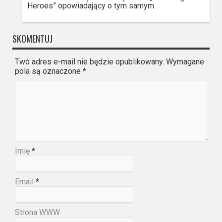
Heroes” opowiadający o tym samym.
SKOMENTUJ
Twó adres e-mail nie będzie opublikowany. Wymagane
pola są oznaczone
*
Imię
*
Email
*
Strona WWW