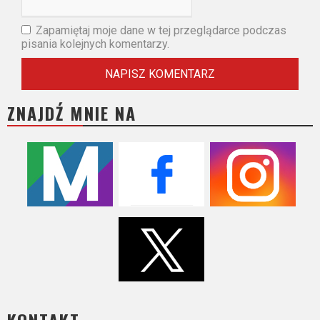
Zapamiętaj moje dane w tej przeglądarce podczas
pisania kolejnych komentarzy.
ZNAJDŹ MNIE NA