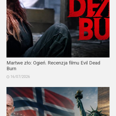
Martwe zło: Ogień. Recenzja filmu Evil Dead
Burn
16/07/2026