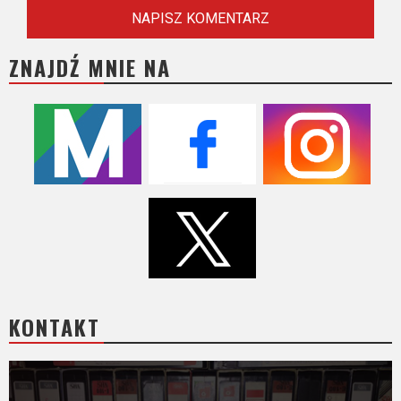
ZNAJDŹ MNIE NA
KONTAKT