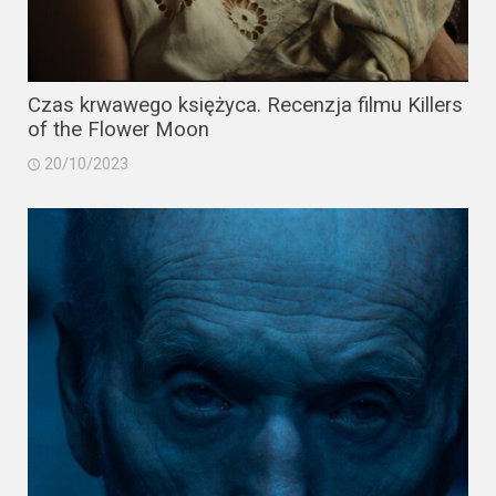
Czas krwawego księżyca. Recenzja filmu Killers
of the Flower Moon
20/10/2023