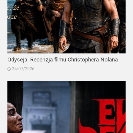
Odyseja. Recenzja filmu Christophera Nolana
24/07/2026