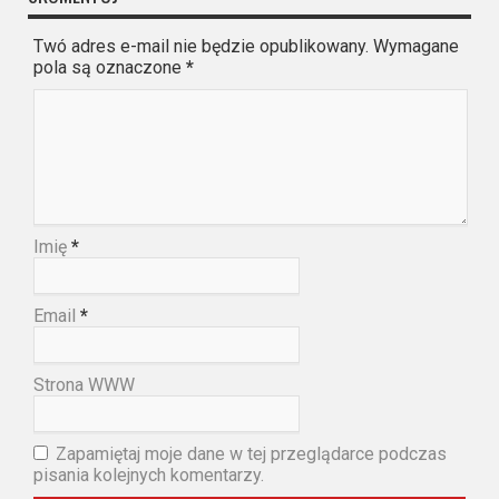
Twó adres e-mail nie będzie opublikowany. Wymagane
pola są oznaczone
*
Imię
*
Email
*
Strona WWW
Zapamiętaj moje dane w tej przeglądarce podczas
pisania kolejnych komentarzy.