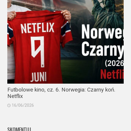
Futbolowe kino, cz. 6. Norwegia: Czarny koń.
Netflix
16/06/2026
SKOMENTUJ