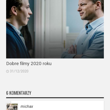
Dobre filmy 2020 roku
31/12/2020
6 KOMENTARZY
michax