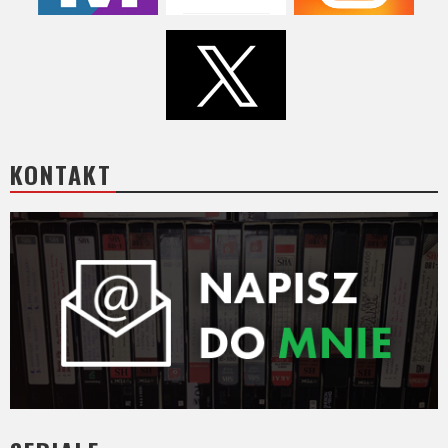
KONTAKT