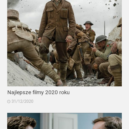
Najlepsze filmy 2020 roku
31/12/2020