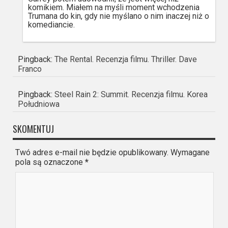
komikiem. Miałem na myśli moment wchodzenia
Trumana do kin, gdy nie myślano o nim inaczej niż o
komediancie.
Pingback:
The Rental. Recenzja filmu. Thriller. Dave
Franco
Pingback:
Steel Rain 2: Summit. Recenzja filmu. Korea
Południowa
SKOMENTUJ
Twó adres e-mail nie będzie opublikowany. Wymagane
pola są oznaczone
*