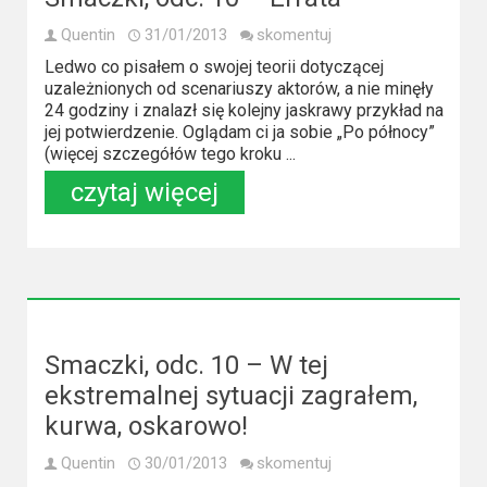
Quentin
31/01/2013
skomentuj
Ledwo co pisałem o swojej teorii dotyczącej
uzależnionych od scenariuszy aktorów, a nie minęły
24 godziny i znalazł się kolejny jaskrawy przykład na
jej potwierdzenie. Oglądam ci ja sobie „Po północy”
(więcej szczegółów tego kroku ...
czytaj więcej
Smaczki, odc. 10 – W tej
ekstremalnej sytuacji zagrałem,
kurwa, oskarowo!
Quentin
30/01/2013
skomentuj