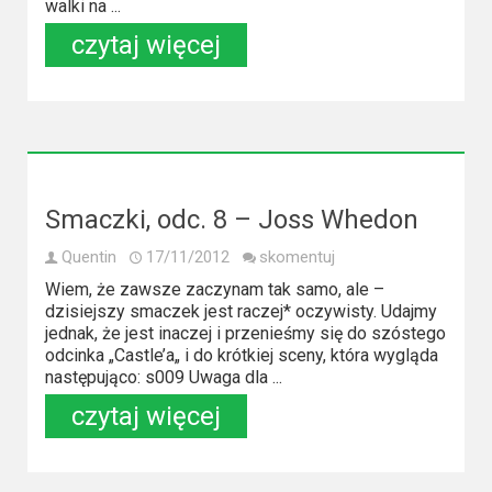
walki na ...
czytaj więcej
Smaczki, odc. 8 – Joss Whedon
Quentin
17/11/2012
skomentuj
Wiem, że zawsze zaczynam tak samo, ale –
dzisiejszy smaczek jest raczej* oczywisty. Udajmy
jednak, że jest inaczej i przenieśmy się do szóstego
odcinka „Castle’a„ i do krótkiej sceny, która wygląda
następująco: s009 Uwaga dla ...
czytaj więcej