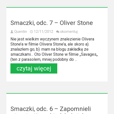
Smaczki, odc. 7 – Oliver Stone
Quentin
12/11/2012
skomentuj
Nie jest wielkim wyczynem znalezienie Olivera
Stone’a w filmie Olivera Stone’a, ale skoro a).
znalazłem go; b). mam na blogu zakładkę ze
smaczkami… Oto Oliver Stone w filmie „Savages„
(ten z parasolem, mniej podobny do ...
czytaj więcej
Smaczki, odc. 6 – Zapomnieli