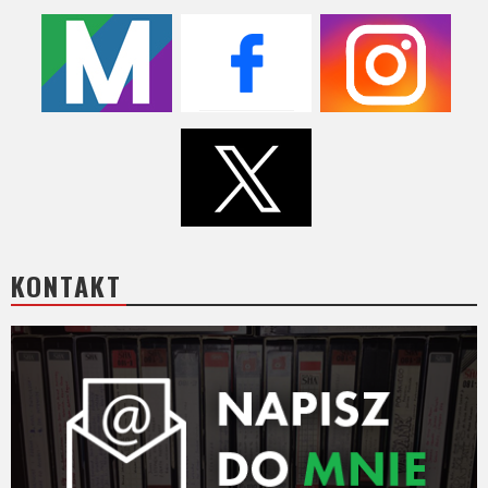
KONTAKT