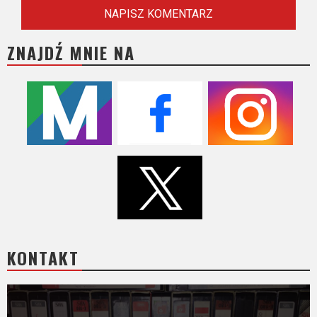
ZNAJDŹ MNIE NA
KONTAKT