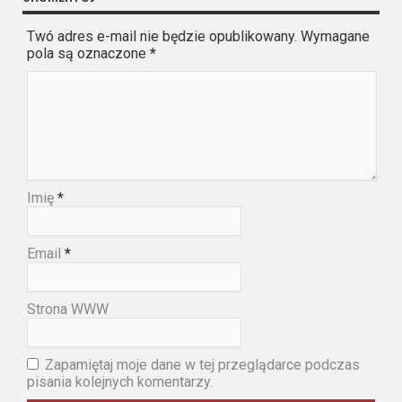
Twó adres e-mail nie będzie opublikowany. Wymagane
pola są oznaczone
*
Imię
*
Email
*
Strona WWW
Zapamiętaj moje dane w tej przeglądarce podczas
pisania kolejnych komentarzy.