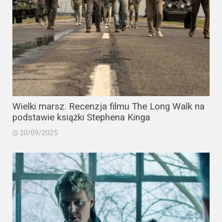
Wielki marsz. Recenzja filmu The Long Walk na
podstawie książki Stephena Kinga
20/09/2025