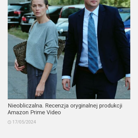
Nieobliczalna. Recenzja oryginalnej produkcji
Amazon Prime Video
17/05/2024