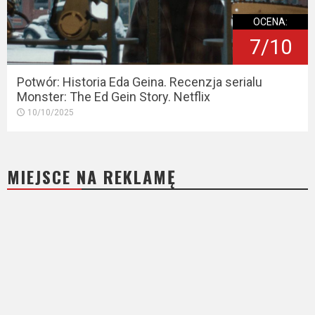
OCENA:
7/10
Potwór: Historia Eda Geina. Recenzja serialu
Monster: The Ed Gein Story. Netflix
10/10/2025
MIEJSCE NA REKLAMĘ