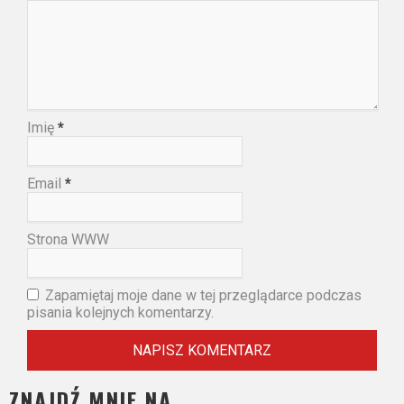
Imię
*
Email
*
Strona WWW
Zapamiętaj moje dane w tej przeglądarce podczas
pisania kolejnych komentarzy.
ZNAJDŹ MNIE NA