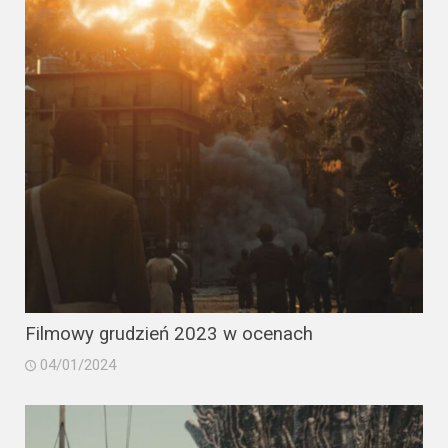
Filmowy grudzień 2023 w ocenach
04/01/2024