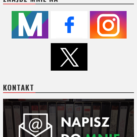
KONTAKT