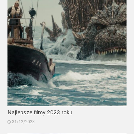
Najlepsze filmy 2023 roku
31/12/2023