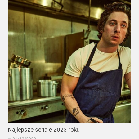
Najlepsze seriale 2023 roku