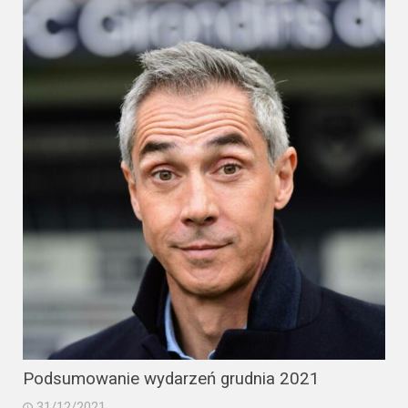
Podsumowanie wydarzeń grudnia 2021
31/12/2021