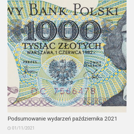
Podsumowanie wydarzeń października 2021
01/11/2021