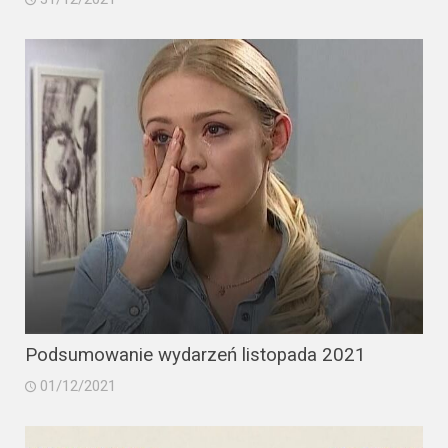
Podsumowanie wydarzeń listopada 2021
01/12/2021