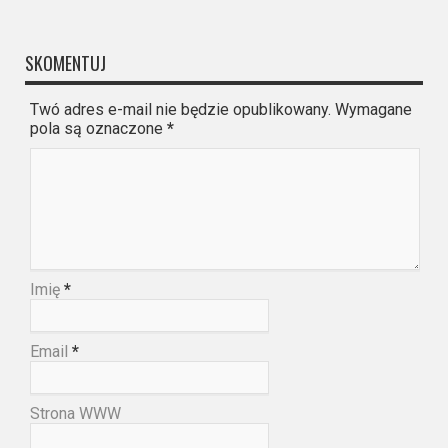
SKOMENTUJ
Twó adres e-mail nie będzie opublikowany. Wymagane
pola są oznaczone
*
Imię
*
Email
*
Strona WWW