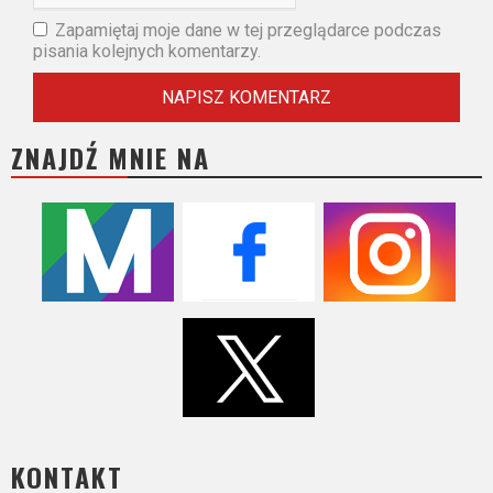
Zapamiętaj moje dane w tej przeglądarce podczas
pisania kolejnych komentarzy.
ZNAJDŹ MNIE NA
KONTAKT