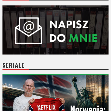
SERIALE