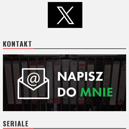
KONTAKT
SERIALE