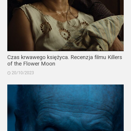
Czas krwawego księżyca. Recenzja filmu Killers
of the Flower Moon
20/10/2023