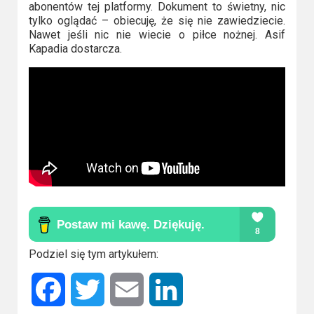
abonentów tej platformy. Dokument to świetny, nic
tylko oglądać – obiecuję, że się nie zawiedziecie.
Nawet jeśli nic nie wiecie o piłce nożnej. Asif
Kapadia dostarcza.
Podziel się tym artykułem:
Facebook
Twitter
Email
LinkedIn