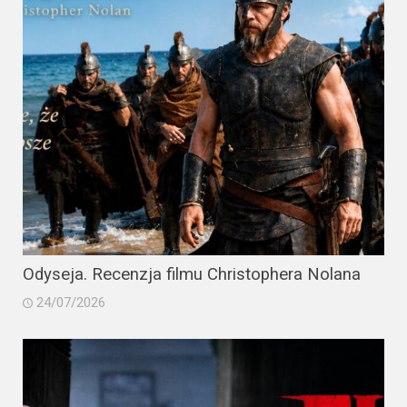
Odyseja. Recenzja filmu Christophera Nolana
24/07/2026