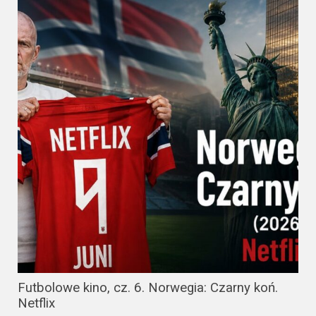
Futbolowe kino, cz. 6. Norwegia: Czarny koń.
Netflix