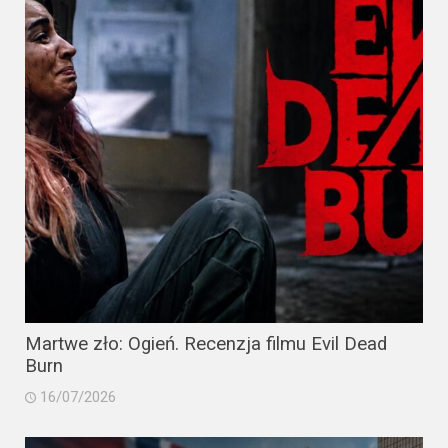
Martwe zło: Ogień. Recenzja filmu Evil Dead
Burn
16/07/2026