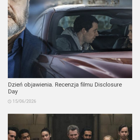
Dzień objawienia. Recenzja filmu Disclosure
Day
15/06/2026