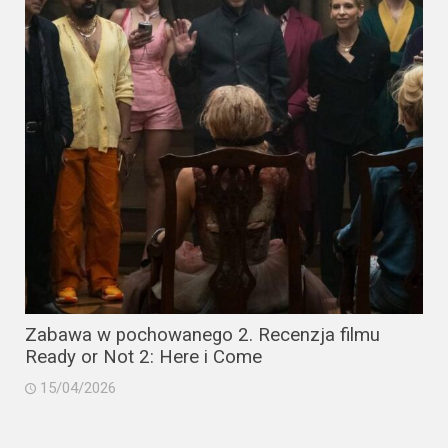
Zabawa w pochowanego 2. Recenzja filmu
Ready or Not 2: Here i Come
15/04/2026