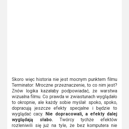
Skoro więc historia nie jest mocnym punktem filmu
Terminator: Mroczne przeznaczenie, to co nim jest?
Znów logika kazałaby podpowiadać, że warstwa
wizualna filmu. Co prawda w zwiastunach wyglądało
to okropnie, ale każdy sobie myślał: spoko, spoko,
dopracują jeszcze efekty specjalne i będzie to
wyglądać cacy.
Nie dopracowali, a efekty dalej
wyglądają słabo.
Twórcy tychże efektów
rozleniwili się już na tyle, że bez komputera nie