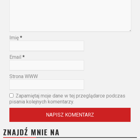
Imię
*
Email
*
Strona WWW
Zapamiętaj moje dane w tej przeglądarce podczas
pisania kolejnych komentarzy.
ZNAJDŹ MNIE NA