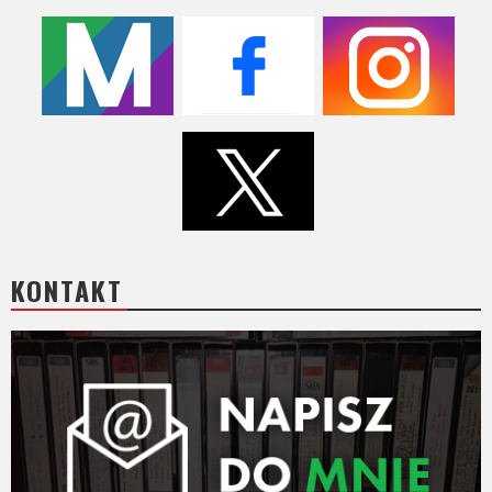
KONTAKT