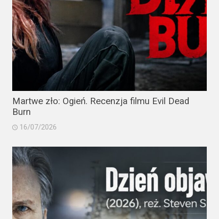
Martwe zło: Ogień. Recenzja filmu Evil Dead
Burn
16/07/2026