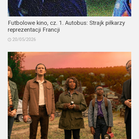
Futbolowe kino, cz. 1. Autobus: Strajk piłkarzy
reprezentacji Francji
20/05/2026