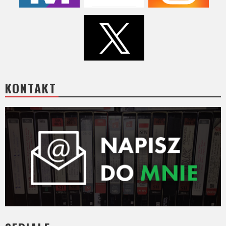
KONTAKT