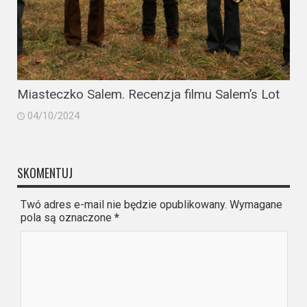
Miasteczko Salem. Recenzja filmu Salem’s Lot
04/10/2024
SKOMENTUJ
Twó adres e-mail nie będzie opublikowany. Wymagane
pola są oznaczone
*