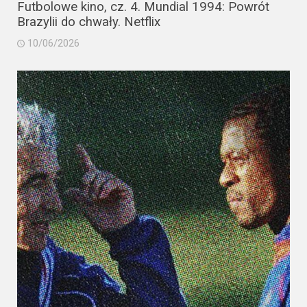
Futbolowe kino, cz. 4. Mundial 1994: Powrót
Brazylii do chwały. Netflix
10/06/2026