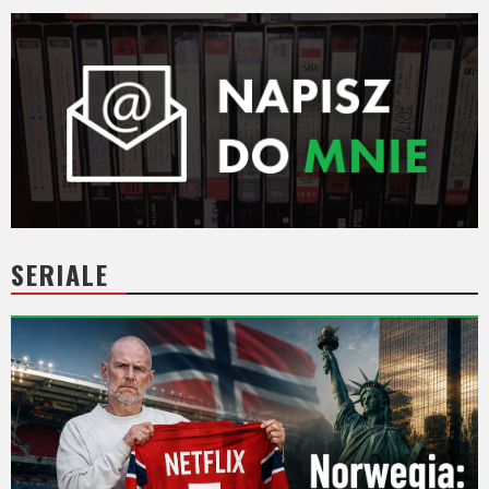
SERIALE