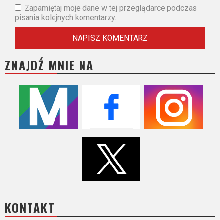
Zapamiętaj moje dane w tej przeglądarce podczas
pisania kolejnych komentarzy.
ZNAJDŹ MNIE NA
KONTAKT