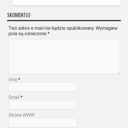
SKOMENTUJ
Twó adres e-mail nie będzie opublikowany. Wymagane
pola są oznaczone
*
Imię
*
Email
*
Strona WWW