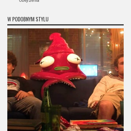
Obejrzenia
W PODOBNYM STYLU