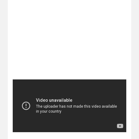
2023
2022
2021
2020
2019
2018
2016
2017
2015
2014