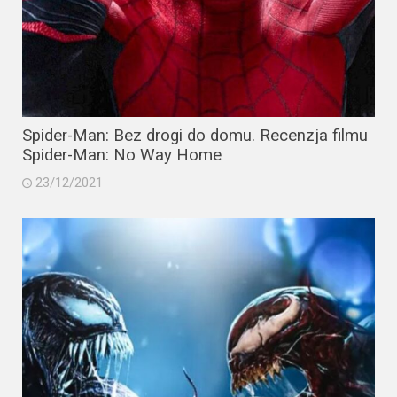
Spider-Man: Bez drogi do domu. Recenzja filmu
Spider-Man: No Way Home
23/12/2021