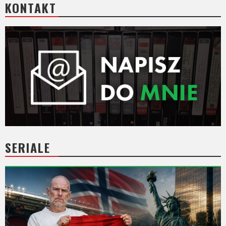
KONTAKT
SERIALE