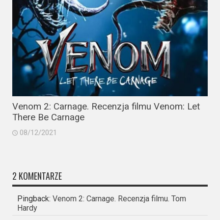
Venom 2: Carnage. Recenzja filmu Venom: Let
There Be Carnage
08/12/2021
2 KOMENTARZE
Pingback:
Venom 2: Carnage. Recenzja filmu. Tom
Hardy