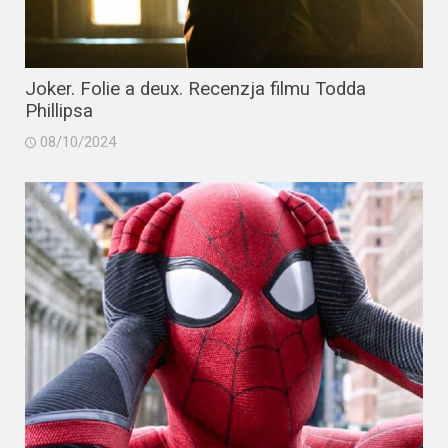
Joker. Folie a deux. Recenzja filmu Todda
Phillipsa
08/10/2024