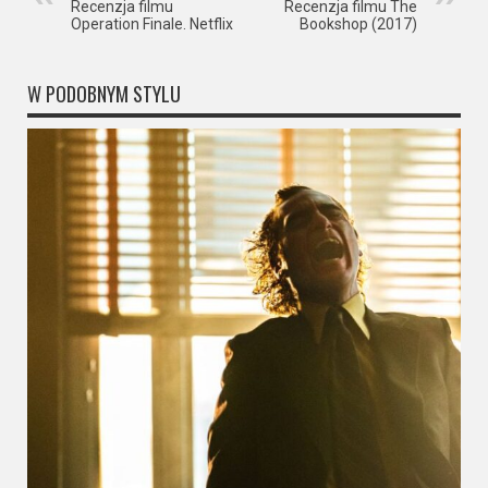
Recenzja filmu
Recenzja filmu The
Operation Finale. Netflix
Bookshop (2017)
W PODOBNYM STYLU