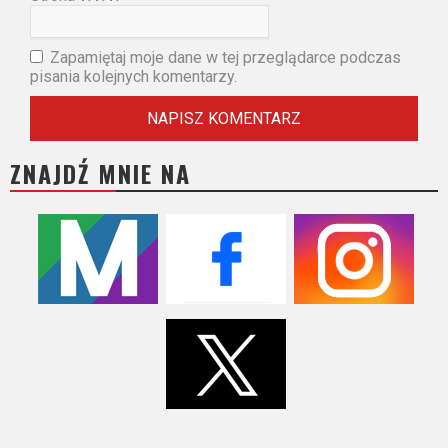
Zapamiętaj moje dane w tej przeglądarce podczas
pisania kolejnych komentarzy.
ZNAJDŹ MNIE NA