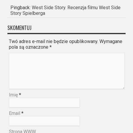
Pingback:
West Side Story. Recenzja filmu West Side
Story Spielberga
SKOMENTUJ
Twó adres e-mail nie będzie opublikowany. Wymagane
pola są oznaczone
*
Imię
*
Email
*
Strona WWW