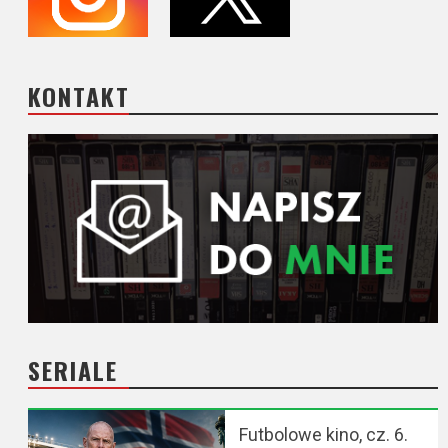
KONTAKT
SERIALE
Futbolowe kino, cz. 6.