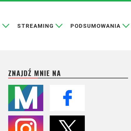
E
STREAMING
PODSUMOWANIA
ZNAJDŹ MNIE NA