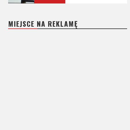
MIEJSCE NA REKLAMĘ