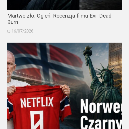
Martwe zło: Ogień. Recenzja filmu Evil Dead
Burn
16/07/2026