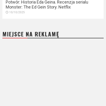
Potwór: Historia Eda Geina. Recenzja serialu
Monster: The Ed Gein Story. Netflix
10/10/2025
MIEJSCE NA REKLAMĘ