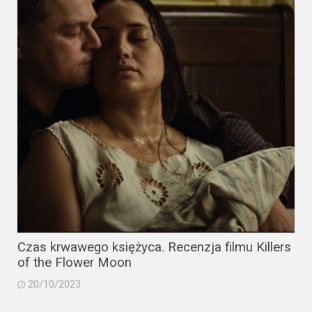
Czas krwawego księżyca. Recenzja filmu Killers
of the Flower Moon
20/10/2023