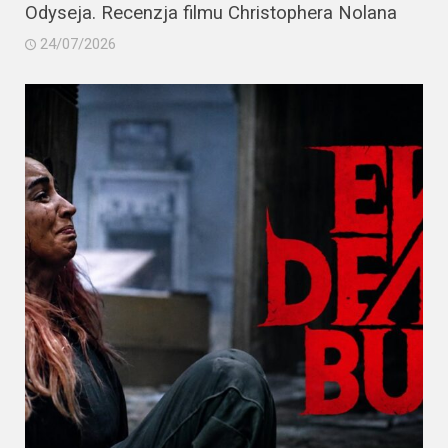
Odyseja. Recenzja filmu Christophera Nolana
24/07/2026