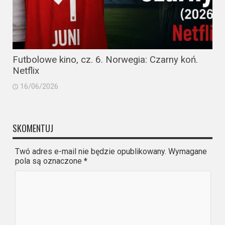
Futbolowe kino, cz. 6. Norwegia: Czarny koń.
Netflix
16/06/2026
SKOMENTUJ
Twó adres e-mail nie będzie opublikowany. Wymagane
pola są oznaczone
*