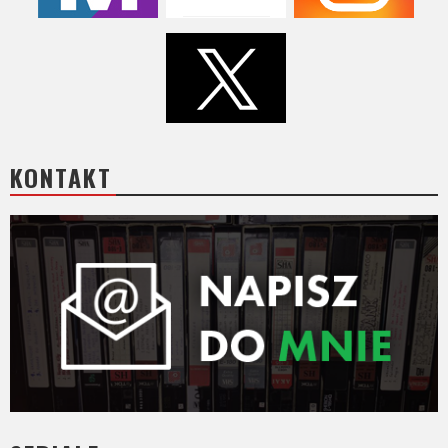
KONTAKT