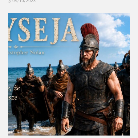
04/10/2023