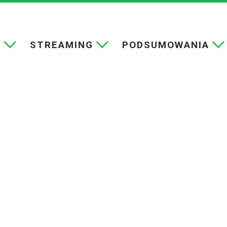
E
STREAMING
PODSUMOWANIA