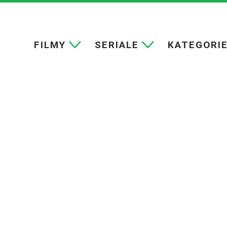
FILMY
SERIALE
KATEGORI