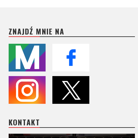
ZNAJDŹ MNIE NA
KONTAKT