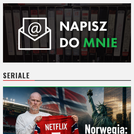
SERIALE