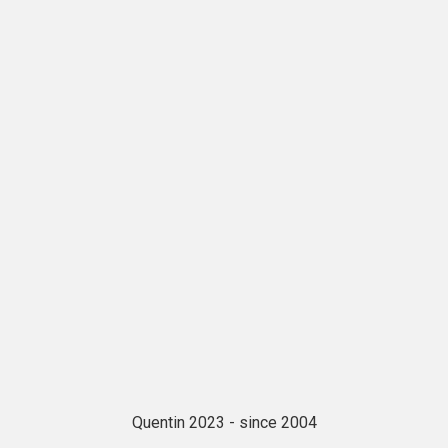
Quentin 2023 - since 2004