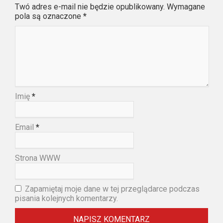
Twó adres e-mail nie będzie opublikowany. Wymagane
pola są oznaczone
*
Imię
*
Email
*
Strona WWW
Zapamiętaj moje dane w tej przeglądarce podczas
pisania kolejnych komentarzy.