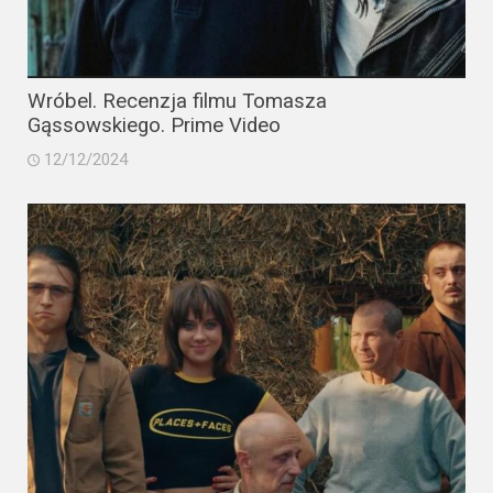
Wróbel. Recenzja filmu Tomasza
Gąssowskiego. Prime Video
12/12/2024