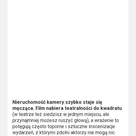
Nieruchomość kamery szybko staje się
męcząca. Film nabiera teatralności do kwadratu
(w teatrze też siedzisz w jednym miejscu, ale
przynajmniej możesz ruszyć głową), a wrażenie to
potęgują często toporne i sztuczne inscenizacje
wydarzeń, z którymi zdolni aktorzy nie mogą nic