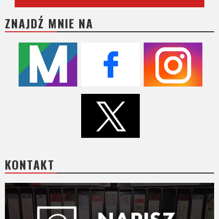
ZNAJDŹ MNIE NA
KONTAKT