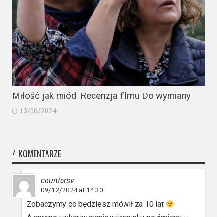
Miłość jak miód. Recenzja filmu Do wymiany
13/06/2024
4 KOMENTARZE
countersv
09/12/2024 at 14:30
Zobaczymy co będziesz mówił za 10 lat