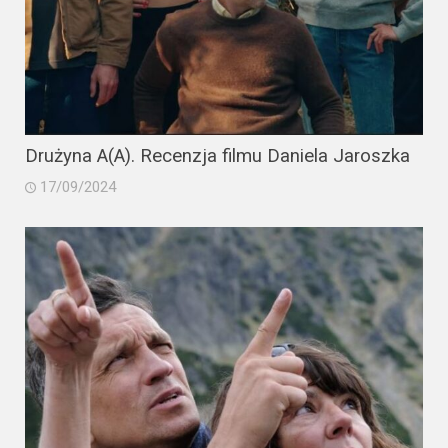
Drużyna A(A). Recenzja filmu Daniela Jaroszka
17/09/2024