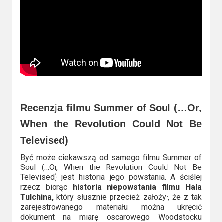
Recenzja filmu Summer of Soul (…Or,
When the Revolution Could Not Be
Televised)
Być może ciekawszą od samego filmu Summer of
Soul (…Or, When the Revolution Could Not Be
Televised) jest historia jego powstania. A ściślej
rzecz biorąc
historia niepowstania filmu Hala
Tulchina,
który słusznie przecież założył, że z tak
zarejestrowanego materiału można ukręcić
dokument na miarę oscarowego Woodstocku