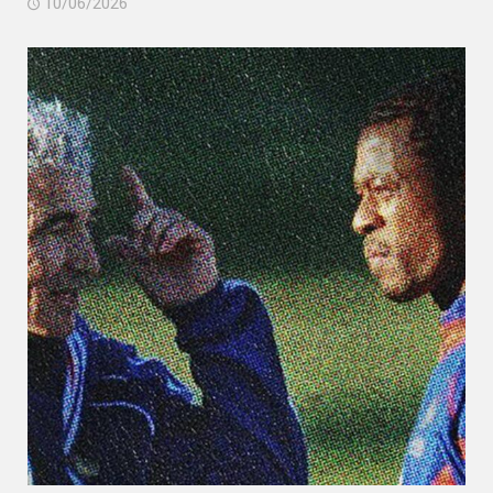
10/06/2026