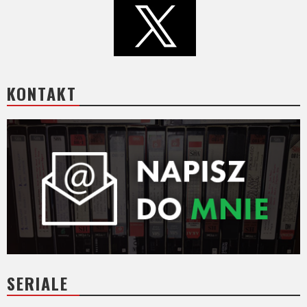
KONTAKT
SERIALE