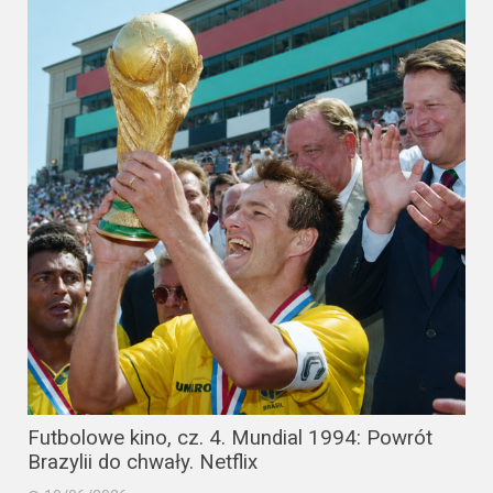
Futbolowe kino, cz. 4. Mundial 1994: Powrót
Brazylii do chwały. Netflix