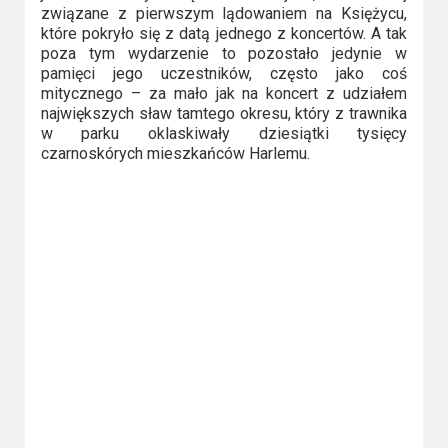
związane z pierwszym lądowaniem na Księżycu,
które pokryło się z datą jednego z koncertów. A tak
poza tym wydarzenie to pozostało jedynie w
pamięci jego uczestników, często jako coś
mitycznego – za mało jak na koncert z udziałem
największych sław tamtego okresu, który z trawnika
w parku oklaskiwały dziesiątki tysięcy
czarnoskórych mieszkańców Harlemu.