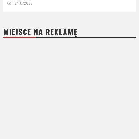
10/10/2025
MIEJSCE NA REKLAMĘ