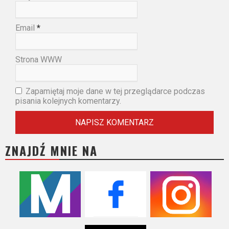
Email
*
Strona WWW
Zapamiętaj moje dane w tej przeglądarce podczas
pisania kolejnych komentarzy.
ZNAJDŹ MNIE NA