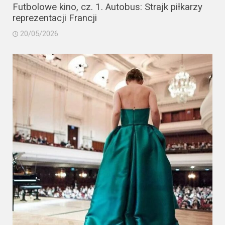
Futbolowe kino, cz. 1. Autobus: Strajk piłkarzy
reprezentacji Francji
20/05/2026