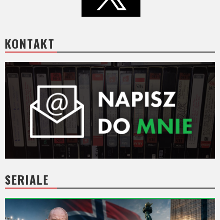
KONTAKT
SERIALE