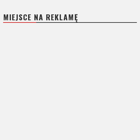
MIEJSCE NA REKLAMĘ