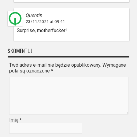
Quentin
23/11/2021 at 09:41
Surprise, motherfucker!
SKOMENTUJ
Twó adres e-mail nie będzie opublikowany. Wymagane
pola są oznaczone
*
Imię
*