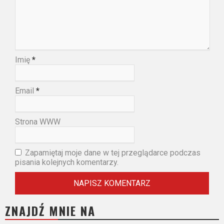
Imię
*
Email
*
Strona WWW
Zapamiętaj moje dane w tej przeglądarce podczas
pisania kolejnych komentarzy.
ZNAJDŹ MNIE NA