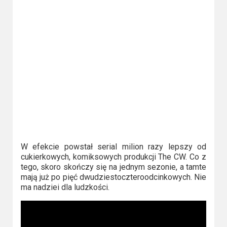
W efekcie powstał serial milion razy lepszy od
cukierkowych, komiksowych produkcji The CW. Co z
tego, skoro skończy się na jednym sezonie, a tamte
mają już po pięć dwudziestoczteroodcinkowych. Nie
ma nadziei dla ludzkości.