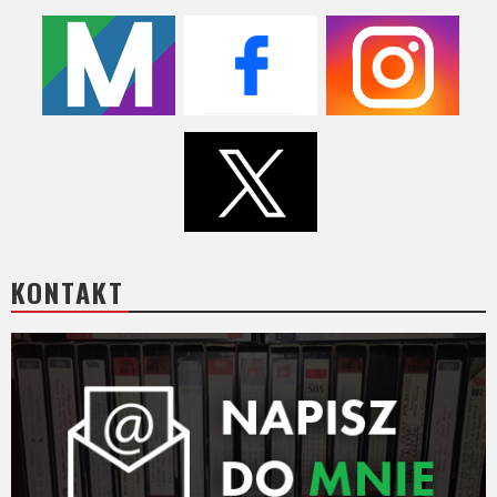
KONTAKT