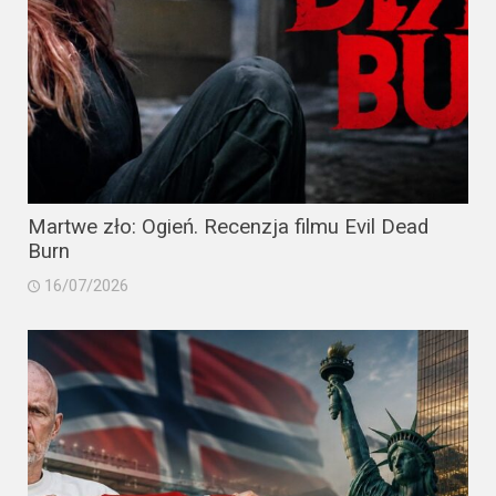
Martwe zło: Ogień. Recenzja filmu Evil Dead
Burn
16/07/2026