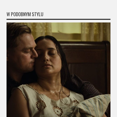
W PODOBNYM STYLU