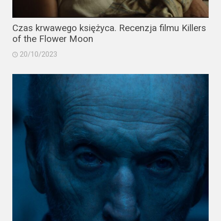
Czas krwawego księżyca. Recenzja filmu Killers
of the Flower Moon
20/10/2023