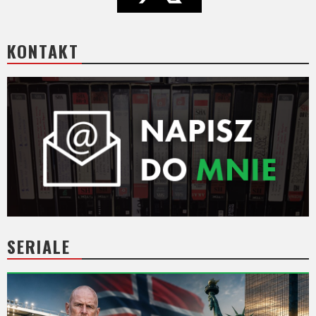
KONTAKT
SERIALE