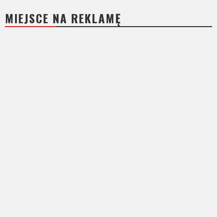
MIEJSCE NA REKLAMĘ