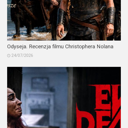
Odyseja. Recenzja filmu Christophera Nolana
24/07/2026