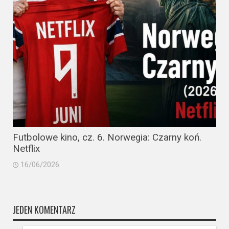
Futbolowe kino, cz. 6. Norwegia: Czarny koń.
Netflix
16/06/2026
JEDEN KOMENTARZ