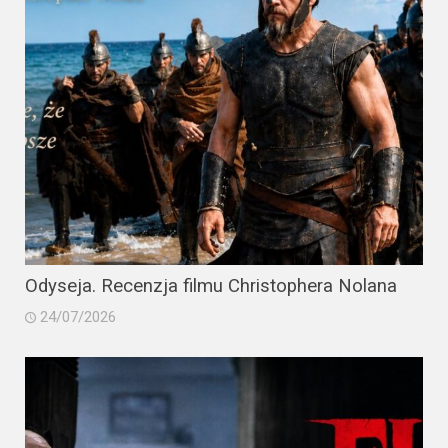
Odyseja. Recenzja filmu Christophera Nolana
24/07/2026