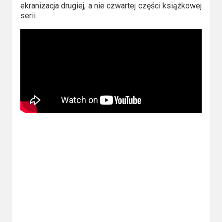
ekranizacja drugiej, a nie czwartej części książkowej
serii.