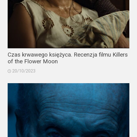
Czas krwawego księżyca. Recenzja filmu Killers
of the Flower Moon
20/10/2023