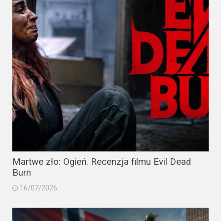
Martwe zło: Ogień. Recenzja filmu Evil Dead
Burn
16/07/2026