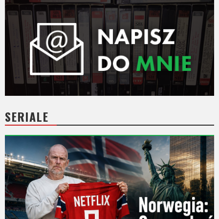
SERIALE