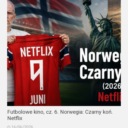
Futbolowe kino, cz. 6. Norwegia: Czarny koń.
Netflix
16/06/2026