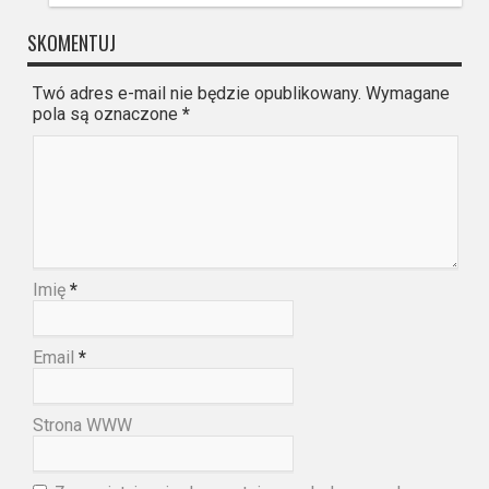
SKOMENTUJ
Twó adres e-mail nie będzie opublikowany. Wymagane
pola są oznaczone
*
Imię
*
Email
*
Strona WWW