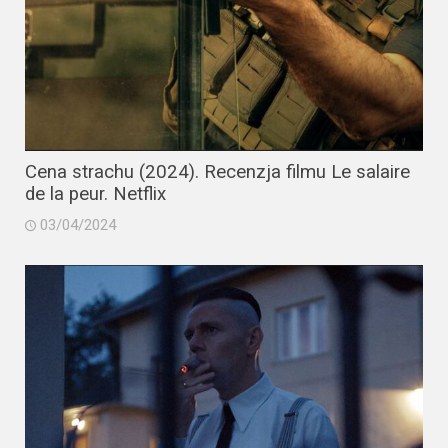
Cena strachu (2024). Recenzja filmu Le salaire
de la peur. Netflix
03/04/2024