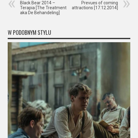
Black Bear 2014 –
Prevues of coming
Terapia [The Treatment
attractions [17.12.2014]
aka De Behandeling]
W PODOBNYM STYLU