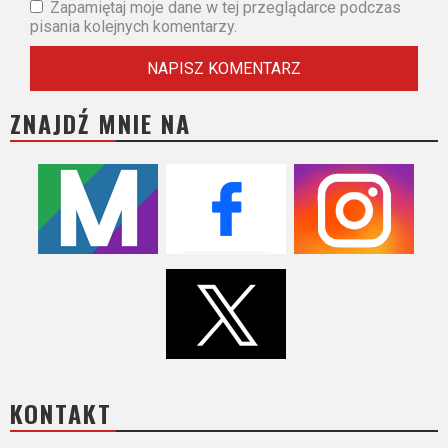
Zapamiętaj moje dane w tej przeglądarce podczas
pisania kolejnych komentarzy.
ZNAJDŹ MNIE NA
KONTAKT