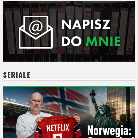
SERIALE