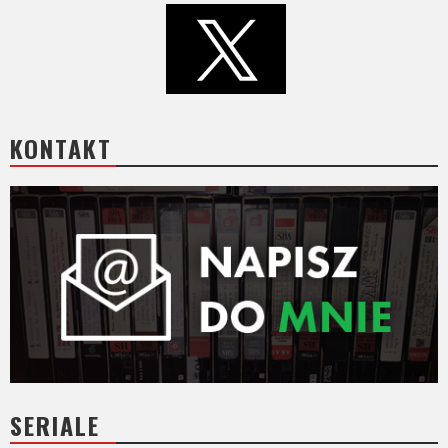
KONTAKT
SERIALE