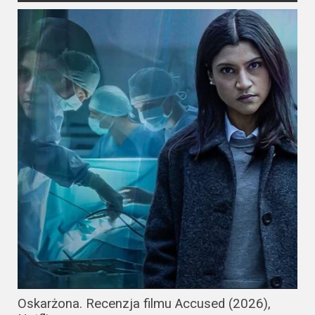
Oskarżona. Recenzja filmu Accused (2026),