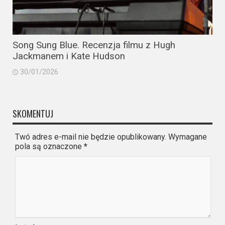
Song Sung Blue. Recenzja filmu z Hugh
Jackmanem i Kate Hudson
30/01/2026
SKOMENTUJ
Twó adres e-mail nie będzie opublikowany. Wymagane
pola są oznaczone
*