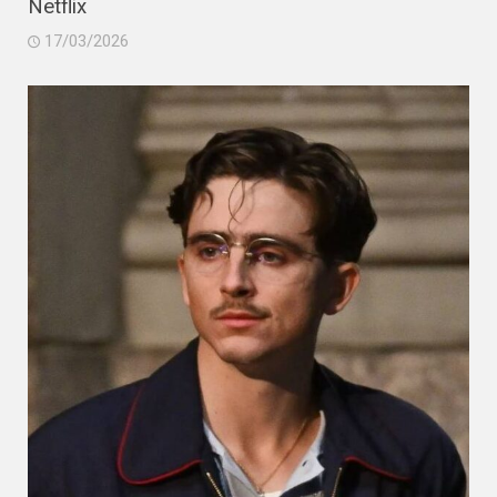
Netflix
17/03/2026