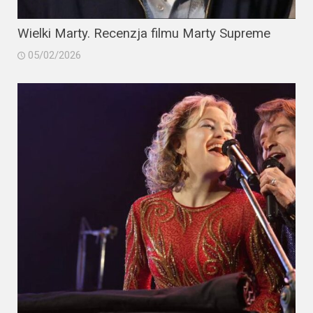
Wielki Marty. Recenzja filmu Marty Supreme
05/02/2026