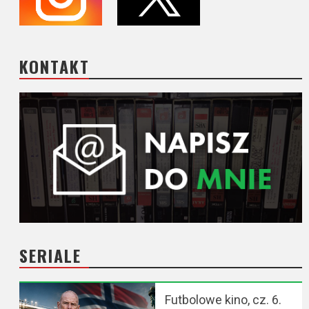
KONTAKT
SERIALE
Futbolowe kino, cz. 6.