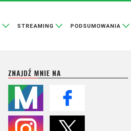
E
STREAMING
PODSUMOWANIA
ZNAJDŹ MNIE NA