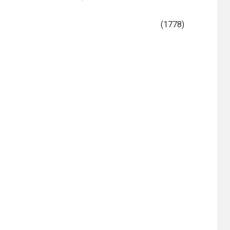
(1778)