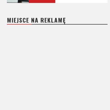
MIEJSCE NA REKLAMĘ