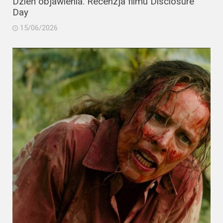
Dzień objawienia. Recenzja filmu Disclosure
Day
15/06/2026