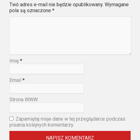
Twó adres e-mail nie będzie opublikowany. Wymagane
pola są oznaczone
*
Imię
*
Email
*
Strona WWW
Zapamiętaj moje dane w tej przeglądarce podczas
pisania kolejnych komentarzy.