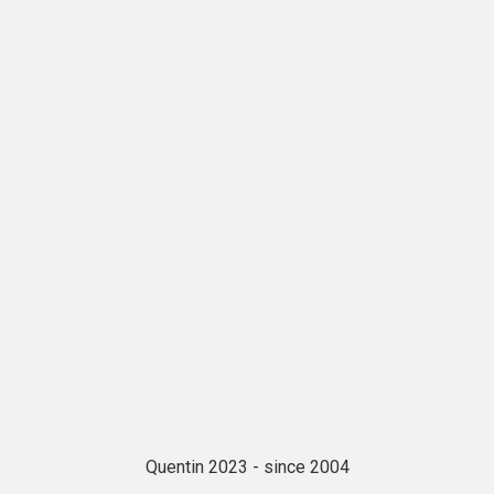
Quentin 2023 - since 2004