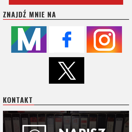
ZNAJDŹ MNIE NA
KONTAKT