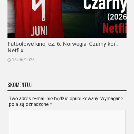
Futbolowe kino, cz. 6. Norwegia: Czarny koń.
Netflix
16/06/2026
SKOMENTUJ
Twó adres e-mail nie będzie opublikowany. Wymagane
pola są oznaczone
*