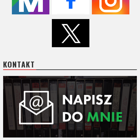
KONTAKT