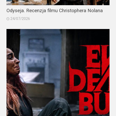
Odyseja. Recenzja filmu Christophera Nolana
24/07/2026