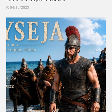
04/10/2023