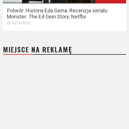
Potwór: Historia Eda Geina. Recenzja serialu
Monster: The Ed Gein Story. Netflix
10/10/2025
MIEJSCE NA REKLAMĘ