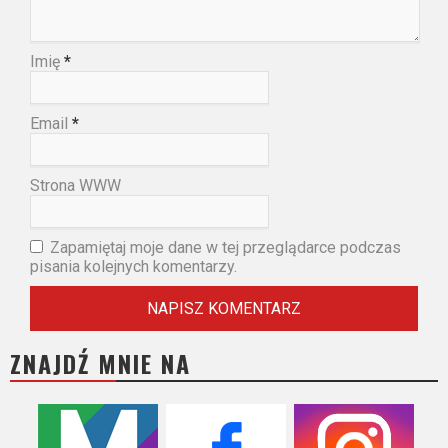
Imię
*
Email
*
Strona WWW
Zapamiętaj moje dane w tej przeglądarce podczas
pisania kolejnych komentarzy.
ZNAJDŹ MNIE NA