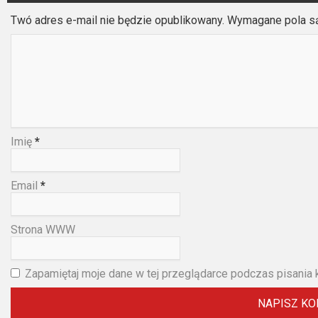
Twó adres e-mail nie będzie opublikowany. Wymagane pola 
Imię
*
Email
*
Strona WWW
Zapamiętaj moje dane w tej przeglądarce podczas pisania 