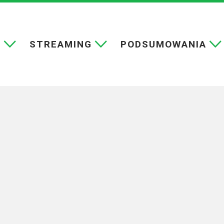
E
STREAMING
PODSUMOWANIA