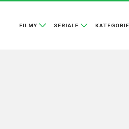
FILMY
SERIALE
KATEGORI