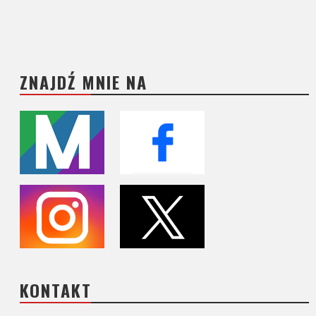
ZNAJDŹ MNIE NA
KONTAKT