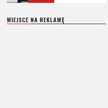
MIEJSCE NA REKLAMĘ