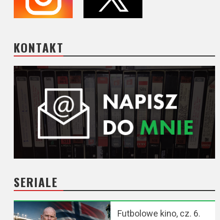
KONTAKT
SERIALE
Futbolowe kino, cz. 6.