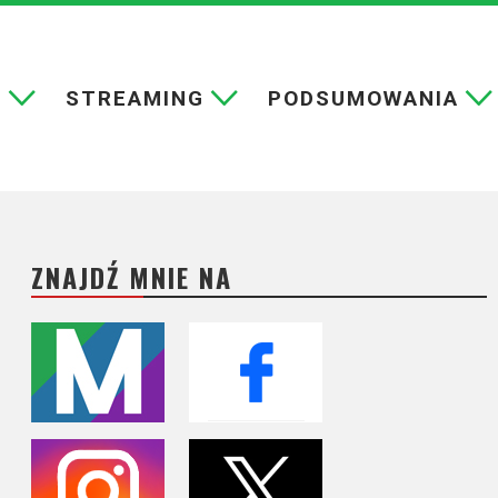
E
STREAMING
PODSUMOWANIA
ZNAJDŹ MNIE NA