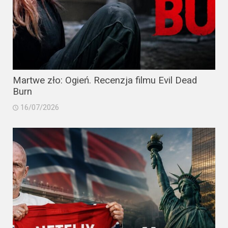
Martwe zło: Ogień. Recenzja filmu Evil Dead
Burn
16/07/2026