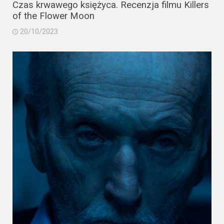
Czas krwawego księżyca. Recenzja filmu Killers
of the Flower Moon
20/10/2023