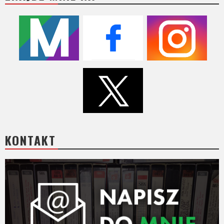
KONTAKT