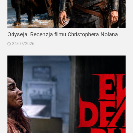
Odyseja. Recenzja filmu Christophera Nolana
24/07/2026