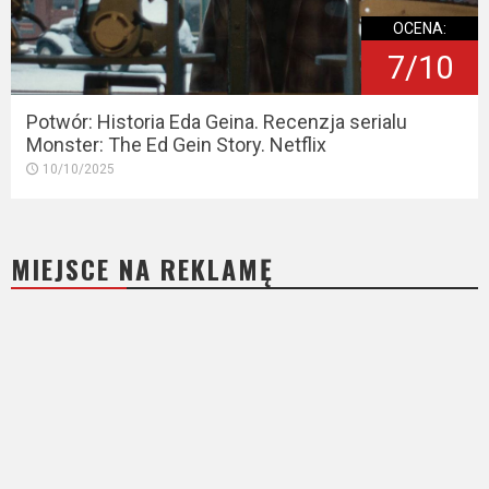
OCENA:
7/10
Potwór: Historia Eda Geina. Recenzja serialu
Monster: The Ed Gein Story. Netflix
10/10/2025
MIEJSCE NA REKLAMĘ