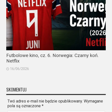
Futbolowe kino, cz. 6. Norwegia: Czarny koń.
Netflix
16/06/2026
SKOMENTUJ
Twó adres e-mail nie będzie opublikowany. Wymagane
pola są oznaczone
*