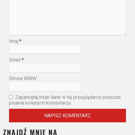
Imię
*
Email
*
Strona WWW
Zapamiętaj moje dane w tej przeglądarce podczas
pisania kolejnych komentarzy.
ZNAJDŹ MNIE NA