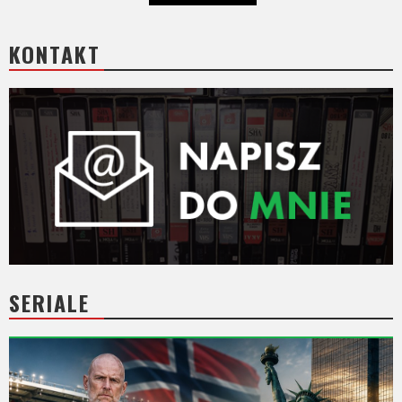
KONTAKT
SERIALE