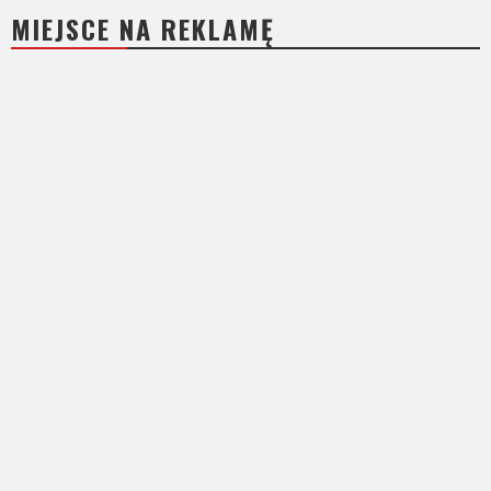
MIEJSCE NA REKLAMĘ