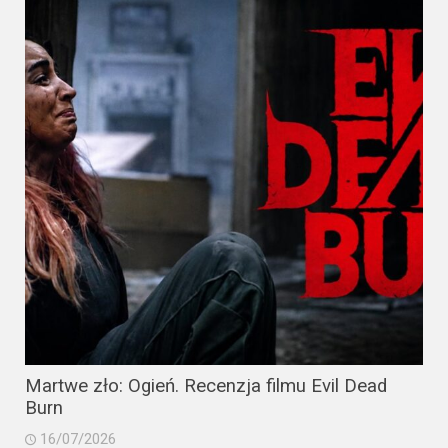
Martwe zło: Ogień. Recenzja filmu Evil Dead
Burn
16/07/2026