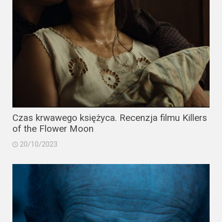
Czas krwawego księżyca. Recenzja filmu Killers
of the Flower Moon
20/10/2023