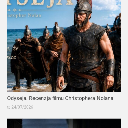
Odyseja. Recenzja filmu Christophera Nolana
24/07/2026