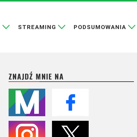
E
STREAMING
PODSUMOWANIA
ZNAJDŹ MNIE NA