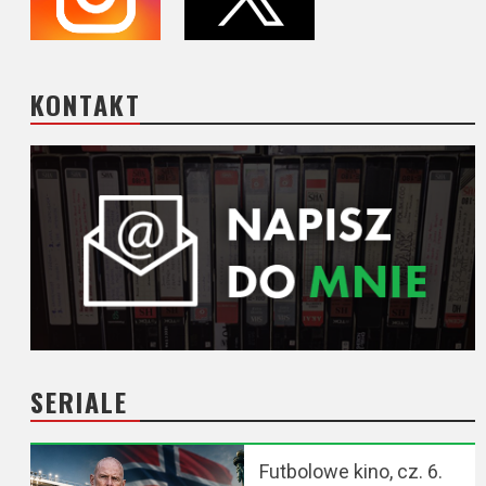
KONTAKT
SERIALE
Futbolowe kino, cz. 6.