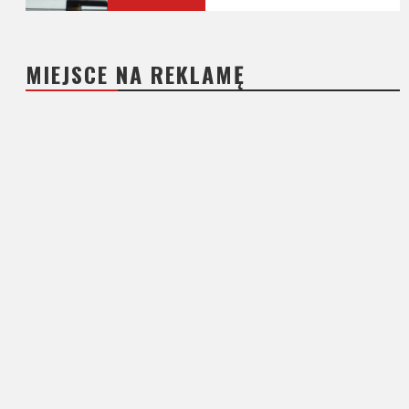
MIEJSCE NA REKLAMĘ