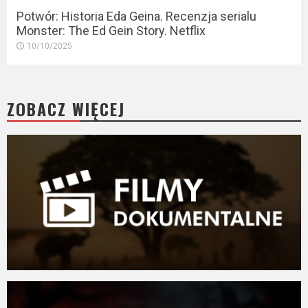
Potwór: Historia Eda Geina. Recenzja serialu
Monster: The Ed Gein Story. Netflix
10/10/2025
ZOBACZ WIĘCEJ