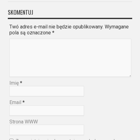
SKOMENTUJ
Twó adres e-mail nie będzie opublikowany. Wymagane
pola są oznaczone
*
Imię
*
Email
*
Strona WWW