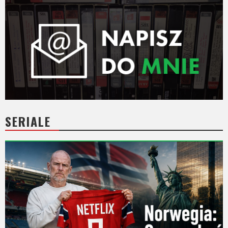
SERIALE