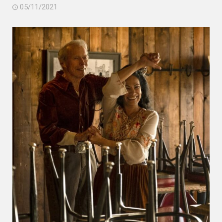
05/11/2021