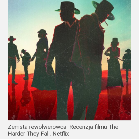
Zemsta rewolwerowca. Recenzja filmu The
Harder They Fall. Netflix